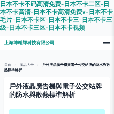
日本不卡不码高清免费-日本不卡二区-日
本不卡高清-日本不卡高清免费v-日本不卡
毛片-日本不卡区-日本不卡三-日本不卡三
级-日本不卡三区-日本不卡视频
上海坤韜輝科技有限公司
首頁
>
產品大全
>
戶外液晶廣告機與電子公交站牌的防水與散
熱標準解析
戶外液晶廣告機與電子公交站牌
的防水與散熱標準解析